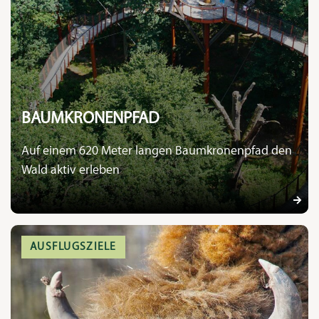
BAUMKRONENPFAD
Auf einem 620 Meter langen Baumkronenpfad den
Wald aktiv erleben
AUSFLUGSZIELE