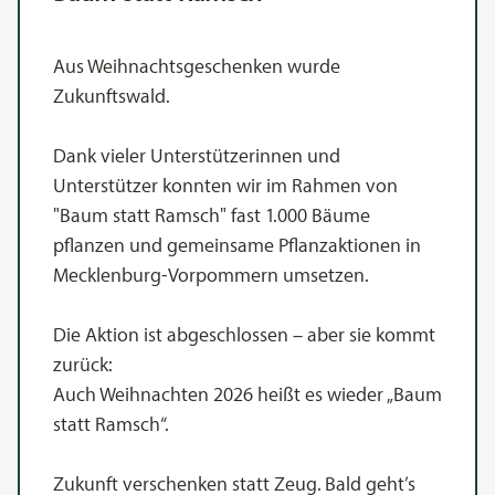
Aus Weihnachtsgeschenken wurde
Zukunftswald.
Dank vieler Unterstützerinnen und
Unterstützer konnten wir im Rahmen von
"Baum statt Ramsch" fast 1.000 Bäume
pflanzen und gemeinsame Pflanzaktionen in
Mecklenburg-Vorpommern umsetzen.
Die Aktion ist abgeschlossen – aber sie kommt
zurück:
Auch Weihnachten 2026 heißt es wieder „Baum
statt Ramsch“.
Zukunft verschenken statt Zeug. Bald geht’s