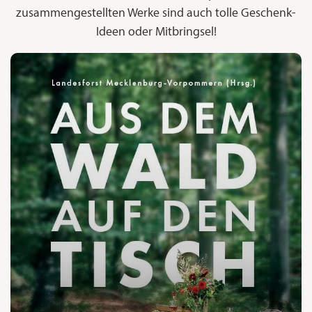
zusammengestellten Werke sind auch tolle Geschenk-
Ideen oder Mitbringsel!