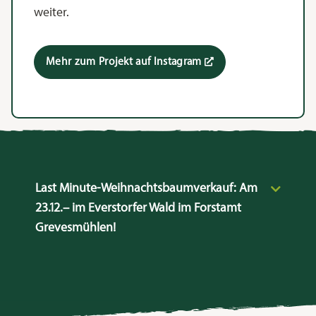
weiter.
Mehr zum Projekt auf Instagram
Last Minute-Weihnachtsbaumverkauf: Am
23.12.– im Everstorfer Wald im Forstamt
Grevesmühlen!