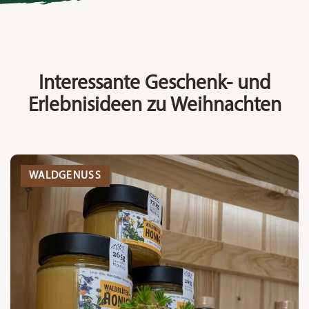
Interessante Geschenk- und
Erlebnisideen zu Weihnachten
WALDGENUSS