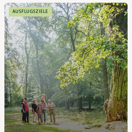
AUSFLUGSZIELE