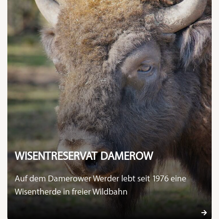
WISENTRESERVAT DAMEROW
Auf dem Damerower Werder lebt seit 1976 eine
Wisentherde in freier Wildbahn