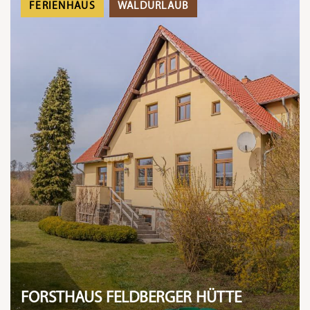
FERIENHAUS
WALDURLAUB
FORSTHAUS FELDBERGER HÜTTE