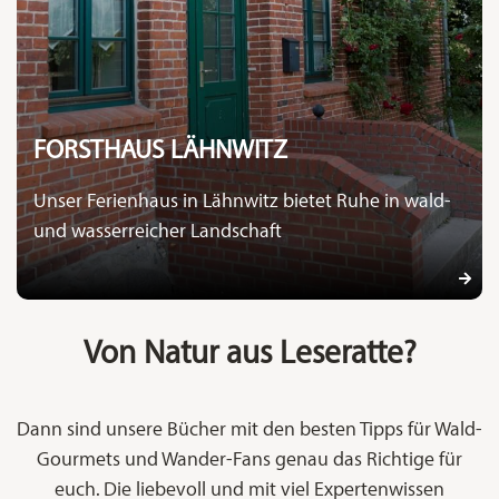
FORSTHAUS LÄHNWITZ
Unser Ferienhaus in Lähnwitz bietet Ruhe in wald-
und wasserreicher Landschaft
Von Natur aus Leseratte?
Dann sind unsere Bücher mit den besten Tipps für Wald-
Gourmets und Wander-Fans genau das Richtige für
euch. Die liebevoll und mit viel Expertenwissen