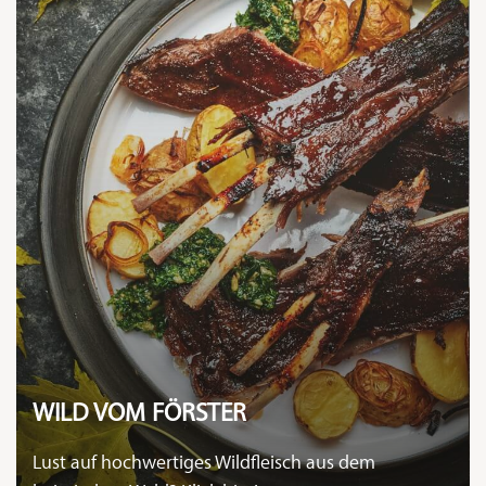
WILD VOM FÖRSTER
Lust auf hochwertiges Wildfleisch aus dem