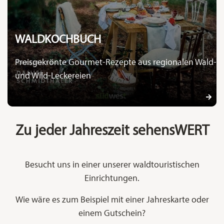
WALDKOCHBUCH
Preisgekrönte Gourmet-Rezepte aus regionalen Wald-
und Wild-Leckereien
Zu jeder Jahreszeit sehensWERT
Besucht uns in einer unserer waldtouristischen
Einrichtungen.
Wie wäre es zum Beispiel mit einer Jahreskarte oder
einem Gutschein?