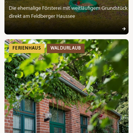
Die ehemalige Försterei mit weitläufigem Grundstück
direkt am Feldberger Haussee
FERIENHAUS
WALDURLAUB