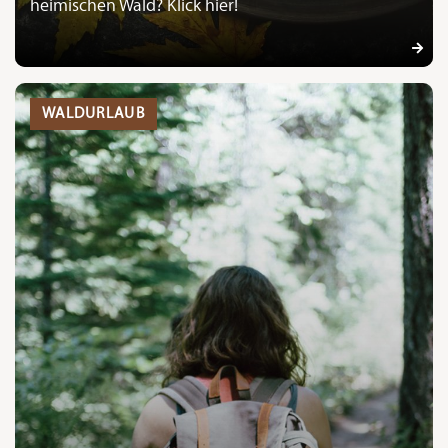
heimischen Wald? Klick hier!
WALDURLAUB