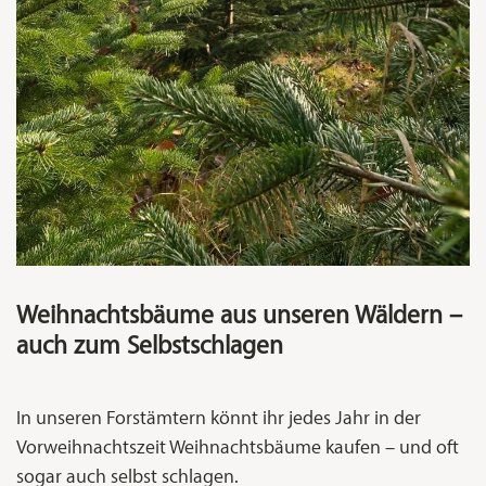
Weihnachtsbäume aus unseren Wäldern –
auch zum Selbstschlagen
In unseren Forstämtern könnt ihr jedes Jahr in der
Vorweihnachtszeit Weihnachtsbäume kaufen – und oft
sogar auch selbst schlagen.