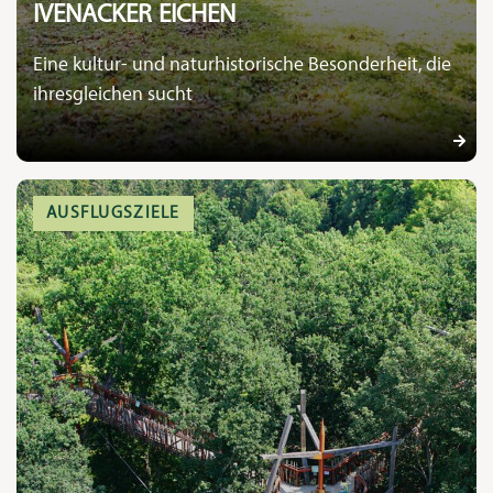
IVENACKER EICHEN
Eine kultur- und naturhistorische Besonderheit, die
ihresgleichen sucht
AUSFLUGSZIELE