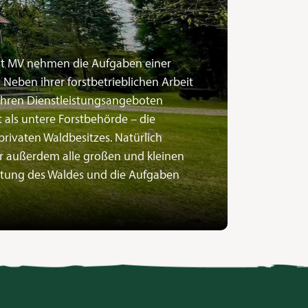
rst MV nehmen die Aufgaben einer
 Neben ihrer forstbetrieblichen Arbeit
ihren Dienstleistungsangeboten
t als untere Forstbehörde – die
rivaten Waldbesitzes. Natürlich
r außerdem alle großen und kleinen
tung des Waldes und die Aufgaben