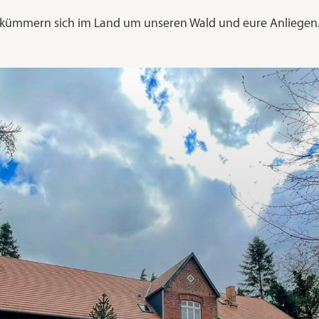
kümmern sich im Land um unseren Wald und eure Anliegen