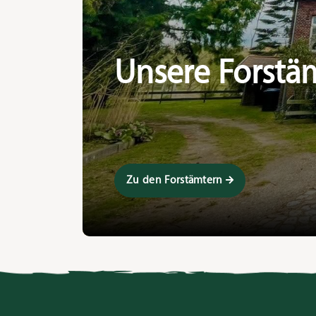
Unsere Forstä
Zu den Forstämtern