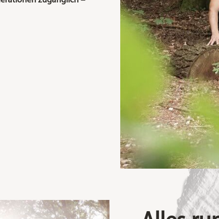
nerationen zugänglich –