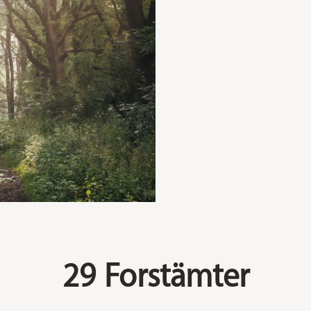
29 Forstämter