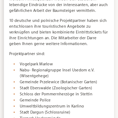
lebendige Eindrücke von der interessanten, aber auch
gefährlichen Arbeit der Baumsteiger vermitteln.
10 deutsche und polnische Projektpartner haben sich
entschlossen ihre touristischen Angebote zu
verknüpfen und bieten kombinierte Eintrittstickets für
ihre Einrichtungen an. Die Mitarbeiter der Darre
geben Ihnen gerne weitere Informationen.
Projektpartner sind:
Vogelpark Marlow
Nabu- Regionalgruppe Insel Usedom e.V.
(Wisentgehege)
Gemeinde Przelewice (Botanischer Garten)
Stadt Eberswalde (Zoologischer Garten)
Schloss der Pommernherzöge in Stettin
Gemeinde Police
Umweltbildungszentrum in Karlino
Stadt Dargun (Schlossruine)