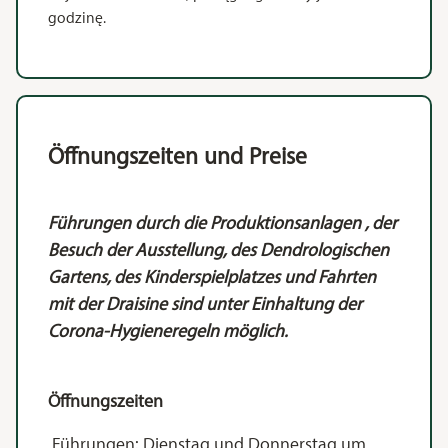
godzinę.
Öffnungszeiten und Preise
Führungen durch die Produktionsanlagen , der
Besuch der Ausstellung, des Dendrologischen
Gartens, des Kinderspielplatzes und Fahrten
mit der Draisine sind unter Einhaltung der
Corona-Hygieneregeln möglich.
Öffnungszeiten
Führungen: Dienstag und Donnerstag um