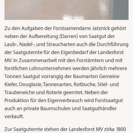
Zu den Aufgaben der Forstsamendarre Jatznick gehört
neben der Aufbereitung (Darren) von Saatgut der
Laub-, Nadel-, und Straucharten auch die Durchführung
der Saatguternte für den Eigenbedarf der Landesforst
MV. In Zusammenarbeit mit den Forstämtern und mit
forstlichen Lohnunternehmen werden jährlich mehrere
Tonnen Saatgut vorrangig der Baumarten Gemeine
Kiefer, Douglasie, Tannenarten, Rotbuche, Stiel- und
Traubeneiche und Roterle geerntet. Neben der
Produktion für den Eigenverbrauch wird Forstsaatgut
auch an private Baumschulen und Saatguthändler
verkauft.
Zur Saatguternte stehen der Landesforst MV zirka 1800