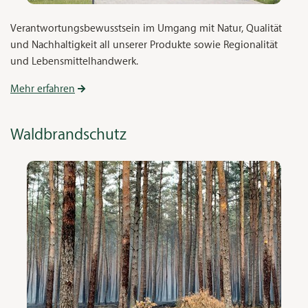
Verantwortungsbewusstsein im Umgang mit Natur, Qualität
und Nachhaltigkeit all unserer Produkte sowie Regionalität
und Lebensmittelhandwerk.
Mehr erfahren
Waldbrandschutz