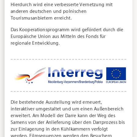
Hierdurch wird eine verbesserte Vernetzung mit
anderen deutschen und polnischen
Tourismusanbietern erreicht.
Das Kooperationsprogramm wird gefördert durch die
Europäische Union aus Mitteln des Fonds für
regionale Entwicklung.
Die bestehende Ausstellung wird erneuert,
interaktiver umgestaltet und um einen Außenbereich
erweitert. Am Modell der Darre kann der Weg des
Samens von der Anlieferung über den Darrprozess bis
zur Einlagerung in den Kühlkammern verfolgt
werden. Filmsequenzen werden den Besuchern