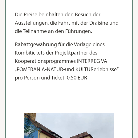
Die Preise beinhalten den Besuch der
Ausstellungen, die Fahrt mit der Draisine und
die Teilnahme an den Führungen.
Rabattgewährung für die Vorlage eines
Kombitickets der Projektpartner des
Kooperationsprogrammes INTERREG VA
„POMERANIA-NATUR-und KULTURerlebnisse“
pro Person und Ticket: 0,50 EUR