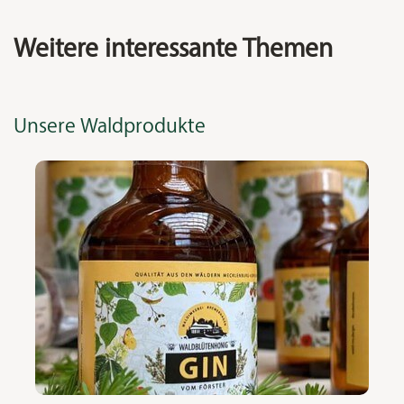
Weitere interessante Themen
Unsere Waldprodukte