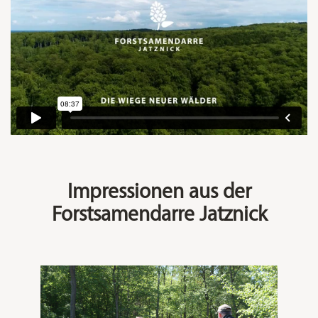
Impressionen aus der
Forstsamendarre Jatznick