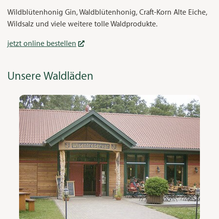
Wildblütenhonig Gin, Waldblütenhonig, Craft-Korn Alte Eiche,
Wildsalz und viele weitere tolle Waldprodukte.
jetzt online bestellen
Unsere Waldläden