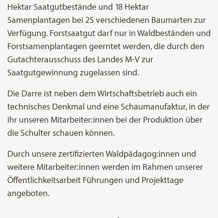
Hektar Saatgutbestände und 18 Hektar
Samenplantagen bei 25 verschiedenen Baumarten zur
Verfügung. Forstsaatgut darf nur in Waldbeständen und
Forstsamenplantagen geerntet werden, die durch den
Gutachterausschuss des Landes M-V zur
Saatgutgewinnung zugelassen sind.
Die Darre ist neben dem Wirtschaftsbetrieb auch ein
technisches Denkmal und eine Schaumanufaktur, in der
ihr unseren Mitarbeiter:innen bei der Produktion über
die Schulter schauen können.
Durch unsere zertifizierten Waldpädagog:innen und
weitere Mitarbeiter:innen werden im Rahmen unserer
Öffentlichkeitsarbeit Führungen und Projekttage
angeboten.