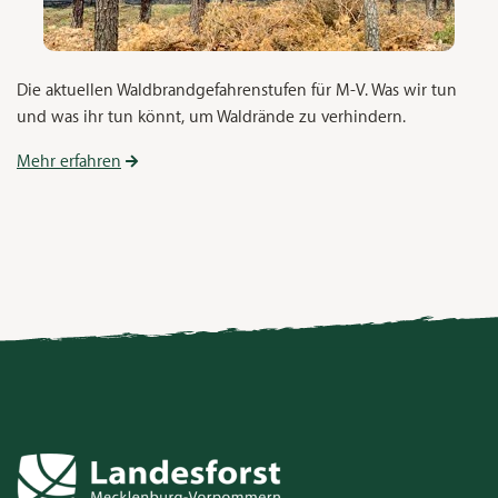
Die aktuellen Waldbrandgefahrenstufen für M-V. Was wir tun
und was ihr tun könnt, um Waldrände zu verhindern.
Mehr erfahren
Kontakt