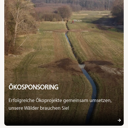
ÖKOSPONSORING
Erfolgreiche Ökoprojekte gemeinsam umsetzen,
unsere Wälder brauchen Sie!