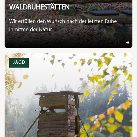
WALDRUHESTÄTTEN
Wir erfüllen den Wunsch nach der letzten Ruhe
inmitten der Natur
JAGD