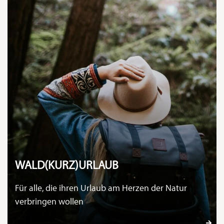
WALD(KURZ)URLAUB
Für alle, die ihren Urlaub am Herzen der Natur
verbringen wollen