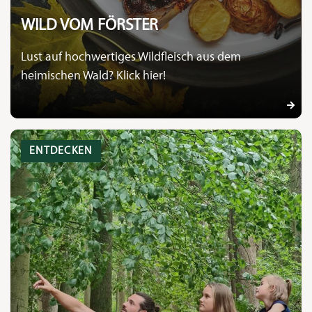
WILD VOM FÖRSTER
Lust auf hochwertiges Wildfleisch aus dem
heimischen Wald? Klick hier!
ENTDECKEN