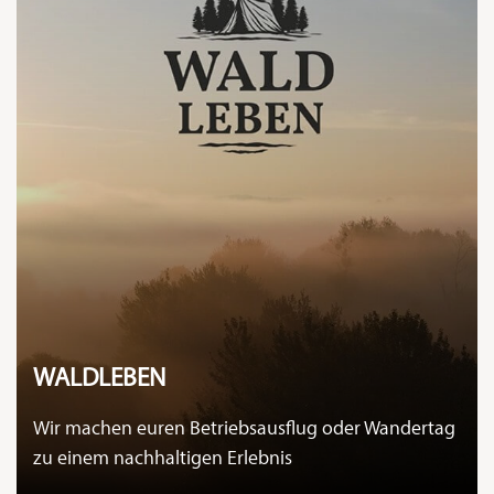
WALDLEBEN
Wir machen euren Betriebsausflug oder Wandertag
zu einem nachhaltigen Erlebnis