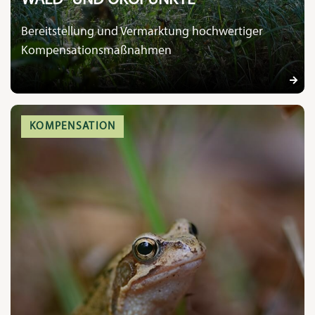
Bereitstellung und Vermarktung hochwertiger
Kompensationsmaßnahmen
KOMPENSATION