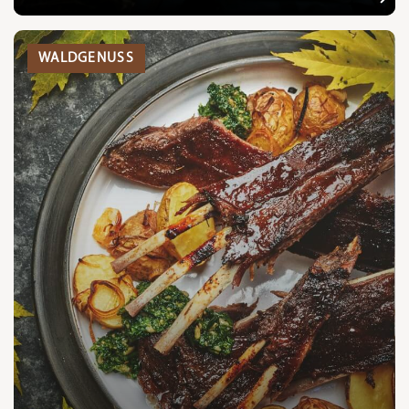
WALDGENUSS