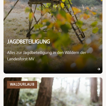
JAGDBETEILIGUNG
Alles zur Jagdbeteiligung in den Wäldern der
Landesforst MV
WALDURLAUB