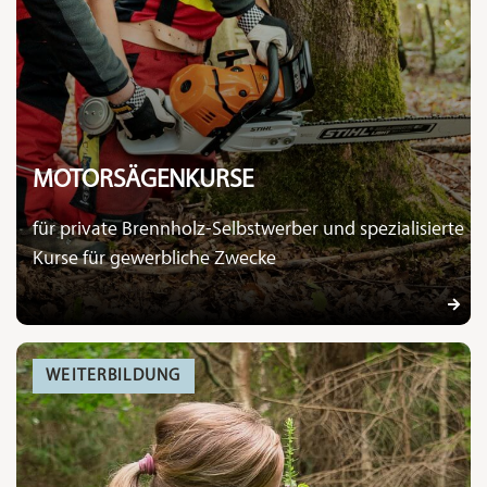
MOTORSÄGENKURSE
für private Brennholz-Selbstwerber und spezialisierte
Kurse für gewerbliche Zwecke
WEITERBILDUNG