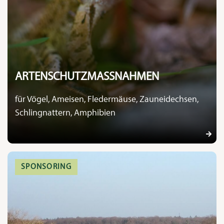
ARTENSCHUTZMASSNAHMEN
für Vögel, Ameisen, Fledermäuse, Zauneidechsen,
Schlingnattern, Amphibien
SPONSORING