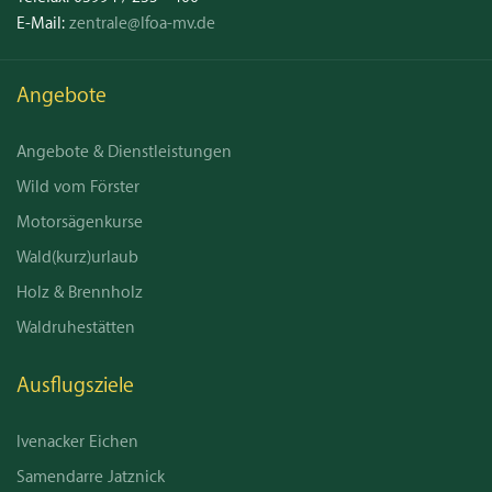
E-Mail:
zentrale@lfoa-mv.de
Angebote
Angebote & Dienstleistungen
Wild vom Förster
Motorsägenkurse
Wald(kurz)urlaub
Holz & Brennholz
Waldruhestätten
Ausflugsziele
Ivenacker Eichen
Samendarre Jatznick