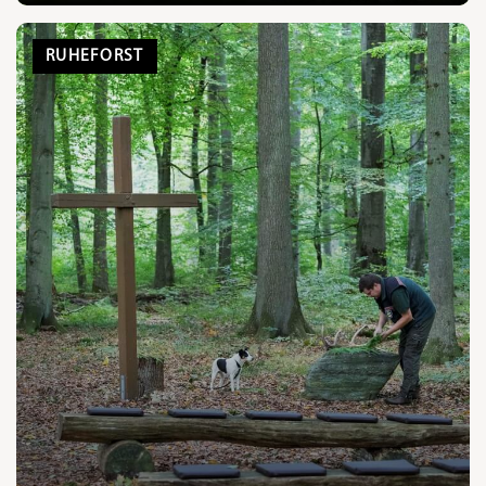
RUHEFORST