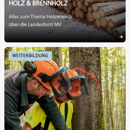
HOLZ & BRENNHOLZ
Alles zum Thema Holzerwerb
über die Landesforst MV
WEITERBILDUNG