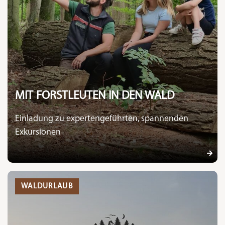
MIT FORSTLEUTEN IN DEN WALD
Einladung zu expertengeführten, spannenden
Exkursionen
WALDURLAUB