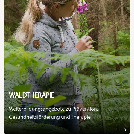
WALDTHERAPIE
Weiterbildungsangebote zu Prävention,
Gesundheitsförderung und Therapie