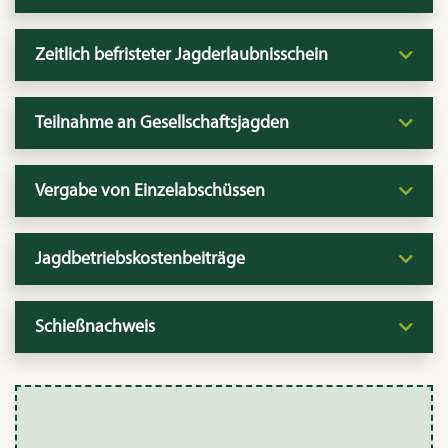
Zeitlich befristeter Jagderlaubnisschein
Teilnahme an Gesellschaftsjagden
Vergabe von Einzelabschüssen
Jagdbetriebskostenbeiträge
Schießnachweis