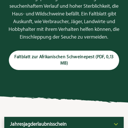
seuchenhaftem Verlauf und hoher Sterblichkeit, die
Haus- und Wildschweine befällt. Ein Faltblatt gibt
Auskunft, wie Verbraucher, Jäger, Landwirte und
Hobbyhalter mit ihrem Verhalten helfen können, die
Einschleppung der Seuche zu vermeiden.
Faltblatt zur Afrikanischen Schweinepest
(PDF, 0,13
MB)
Jahresjagderlaubnisschein