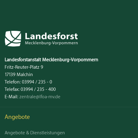
Kontakt
Landesforstanstalt
Mecklenburg‑Vorpommern
Fritz-Reuter-Platz 9
17139
Malchin
Telefon:
03994 / 235 - 0
Telefax:
03994 / 235 - 400
E-Mail:
zentrale@lfoa-mv.de
Angebote
Angebote & Dienstleistungen