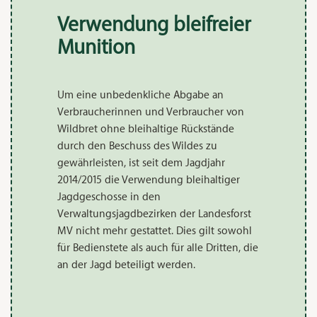
Verwendung bleifreier
Munition
Um eine unbedenkliche Abgabe an
Verbraucherinnen und Verbraucher von
Wildbret ohne bleihaltige Rückstände
durch den Beschuss des Wildes zu
gewährleisten, ist seit dem Jagdjahr
2014/2015 die Verwendung bleihaltiger
Jagdgeschosse in den
Verwaltungsjagdbezirken der Landesforst
MV nicht mehr gestattet. Dies gilt sowohl
für Bedienstete als auch für alle Dritten, die
an der Jagd beteiligt werden.