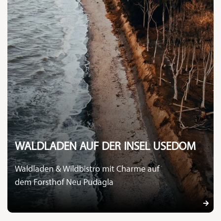
WALDLADEN AUF DER INSEL USEDOM
Waldladen & Wildbistro
mit Charme
auf
dem Forsthof Neu Pudagla