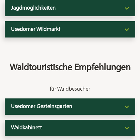
Jagdmöglichkeiten
Usedomer Wildmarkt
Waldtouristische Empfehlungen
für Waldbesucher
Usedomer Gesteinsgarten
Waldkabinett