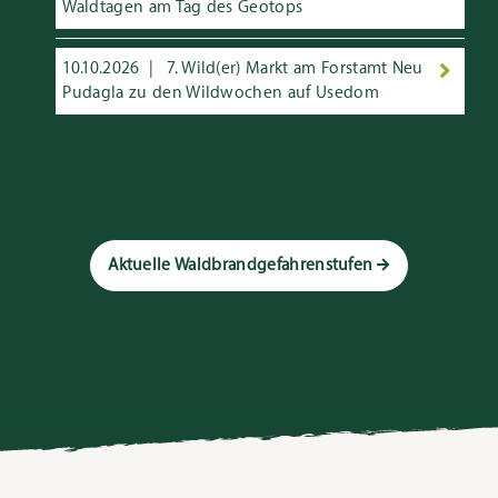
Waldtagen am Tag des Geotops
10.10.2026
7. Wild(er) Markt am Forstamt Neu
Pudagla zu den Wildwochen auf Usedom
Aktuelle Waldbrandgefahrenstufen