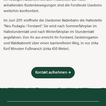
anhaltenden Küstenbewegungen sind die Forstleute Usedoms
weiterhin konfrontiert.
Im Juni 2011 eröffnete die Usedomer Bäderbahn die Haltestelle
"Neu Pudagla / Forstamt". Sie wird nach Sommerfahrplan im
Halbstundentakt und nach Winterfahrplan im Stundentakt
angefahren. Von ihr aus erreicht ihr Forstamt, Gesteinsgarten
und Waldkabinett über einen barrierefreien Weg, in nur zirka
fünf Minuten Fußmarsch (zirka 450 Meter).
Kontakt aufnehmen