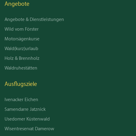
Angebote
Angebote & Dienstleistungen
Wild vom Förster
Motorsägenkurse
Wald(kurz)urlaub
Holz & Brennholz
Waldruhestätten
Ausflugsziele
Ivenacker Eichen
Samendarre Jatznick
Usedomer Küstenwald
Wisentreservat Damerow