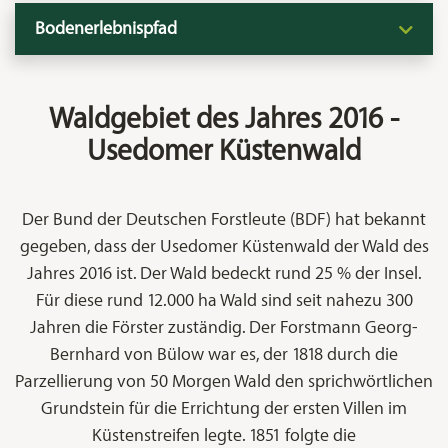
Bodenerlebnispfad
Waldgebiet des Jahres 2016 -
Usedomer Küstenwald
Der Bund der Deutschen Forstleute (BDF) hat bekannt
gegeben, dass der Usedomer Küstenwald der Wald des
Jahres 2016 ist. Der Wald bedeckt rund 25 % der Insel.
Für diese rund 12.000 ha Wald sind seit nahezu 300
Jahren die Förster zuständig. Der Forstmann Georg-
Bernhard von Bülow war es, der 1818 durch die
Parzellierung von 50 Morgen Wald den sprichwörtlichen
Grundstein für die Errichtung der ersten Villen im
Küstenstreifen legte. 1851 folgte die