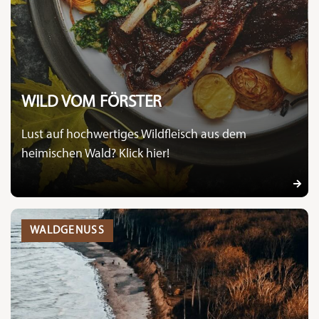
WILD VOM FÖRSTER
Lust auf hochwertiges Wildfleisch aus dem
heimischen Wald? Klick hier!
WALDGENUSS