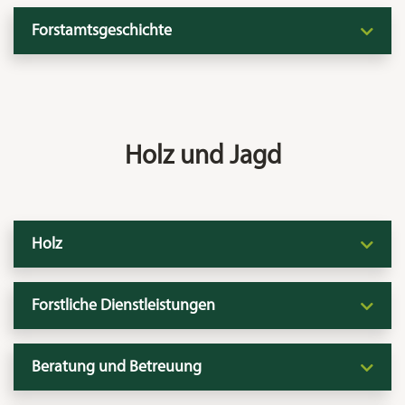
Forstamtsgeschichte
Holz und Jagd
Holz
Forstliche Dienstleistungen
Beratung und Betreuung