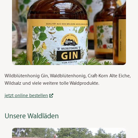
Wildblütenhonig Gin, Waldblütenhonig, Craft-Korn Alte Eiche,
Wildsalz und viele weitere tolle Waldprodukte.
jetzt online bestellen
Unsere Waldläden