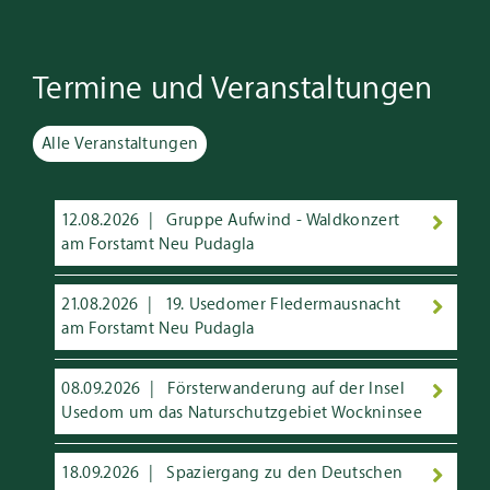
Termine und Veranstaltungen
Alle Veranstaltungen
12.08.2026
Gruppe Aufwind - Waldkonzert
am Forstamt Neu Pudagla
21.08.2026
19. Usedomer Fledermausnacht
am Forstamt Neu Pudagla
08.09.2026
Försterwanderung auf der Insel
Usedom um das Naturschutzgebiet Wockninsee
18.09.2026
Spaziergang zu den Deutschen