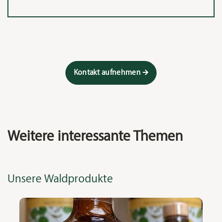
Kontakt aufnehmen
Weitere interessante Themen
Unsere Waldprodukte