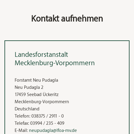
Kontakt aufnehmen
Landesforstanstalt
Mecklenburg‑Vorpommern
Forstamt Neu Pudagla
Neu Pudagla 2
17459
Seebad Ückeritz
Mecklenburg-Vorpommern
Deutschland
Telefon:
038375 / 2911 - 0
Telefax:
03994 / 235 - 409
E-Mail:
neupudagla@lfoa-mv.de