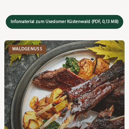
Infomaterial zum Usedomer Küstenwald
(PDF, 0,13 MB)
WALDGENUSS