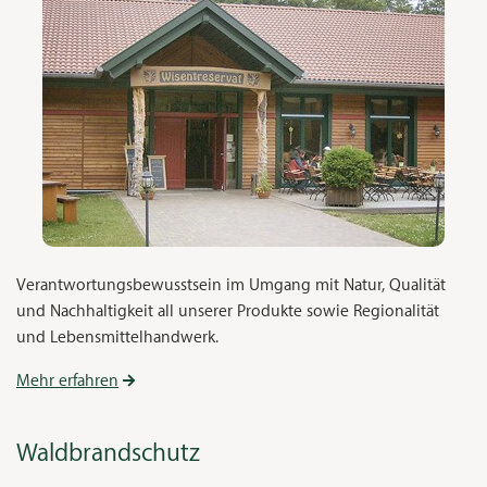
Verantwortungsbewusstsein im Umgang mit Natur, Qualität
und Nachhaltigkeit all unserer Produkte sowie Regionalität
und Lebensmittelhandwerk.
Mehr erfahren
Waldbrandschutz