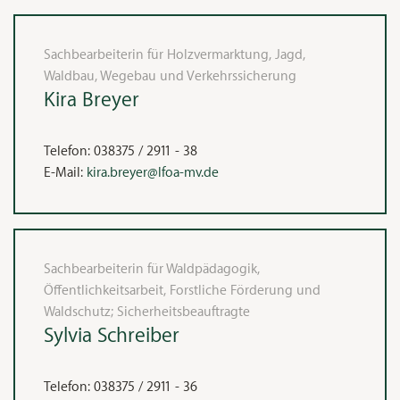
Sachbearbeiterin für Holzvermarktung, Jagd,
Waldbau, Wegebau und Verkehrssicherung
Kira
Breyer
Telefon:
038375 / 2911 - 38
E-Mail:
kira.breyer@lfoa-mv.de
Sachbearbeiterin für Waldpädagogik,
Öffentlichkeitsarbeit, Forstliche Förderung und
Waldschutz; Sicherheitsbeauftragte
Sylvia
Schreiber
Telefon:
038375 / 2911 - 36