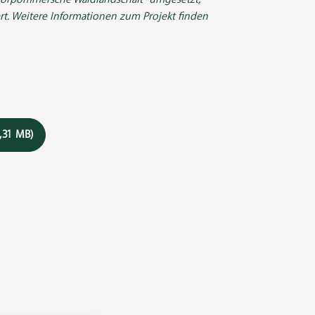
rt. Weitere Informationen zum Projekt finden
,31 MB)