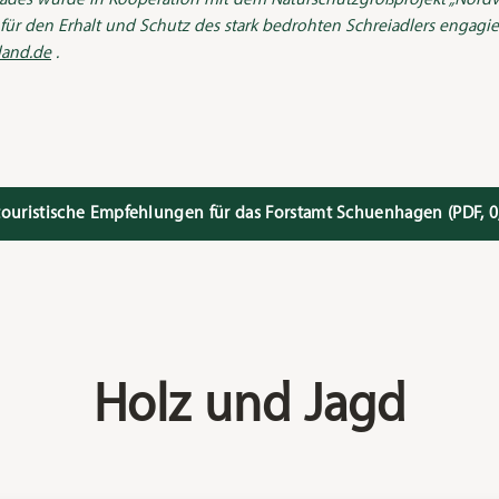
für den Erhalt und Schutz des stark bedrohten Schreiadlers engagie
land.de
.
touristische Empfehlungen für das Forstamt Schuenhagen
(PDF, 0
Holz und Jagd