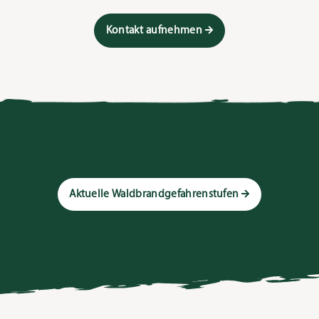
Kontakt aufnehmen
Aktuelle Waldbrandgefahrenstufen