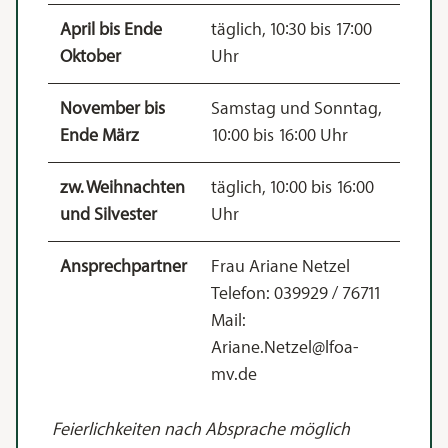
April bis Ende
täglich, 10:30 bis 17:00
Oktober
Uhr
November bis
Samstag und Sonntag,
Ende März
10:00 bis 16:00 Uhr
zw. Weihnachten
täglich, 10:00 bis 16:00
und Silvester
Uhr
Ansprechpartner
Frau Ariane Netzel
Telefon: 039929 / 76711
Mail:
Ariane.Netzel@lfoa-
mv.de
Feierlichkeiten nach Absprache möglich