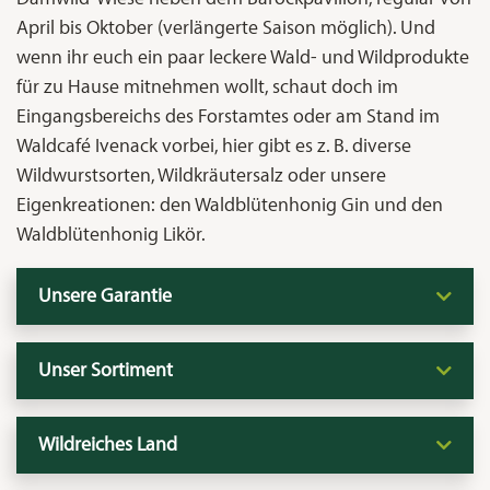
April bis Oktober (verlängerte Saison möglich). Und
wenn ihr euch ein paar leckere Wald- und Wildprodukte
für zu Hause mitnehmen wollt, schaut doch im
Eingangsbereichs des Forstamtes oder am Stand im
Waldcafé Ivenack vorbei, hier gibt es z. B. diverse
Wildwurstsorten, Wildkräutersalz oder unsere
Eigenkreationen: den Waldblütenhonig Gin und den
Waldblütenhonig Likör.
Unsere Garantie
Unser Sortiment
Wildreiches Land