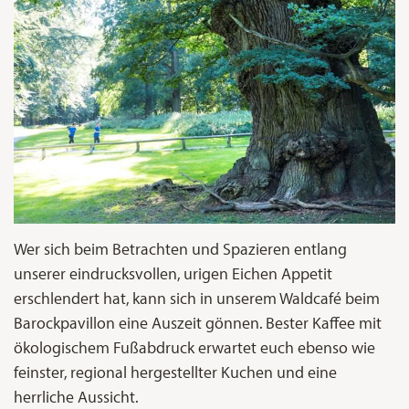
Wer sich beim Betrachten und Spazieren entlang
unserer eindrucksvollen, urigen Eichen Appetit
erschlendert hat, kann sich in unserem Waldcafé beim
Barockpavillon eine Auszeit gönnen. Bester Kaffee mit
ökologischem Fußabdruck erwartet euch ebenso wie
feinster, regional hergestellter Kuchen und eine
herrliche Aussicht.