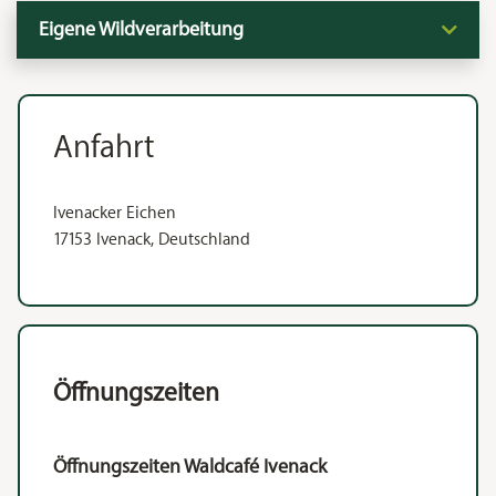
Eigene Wildverarbeitung
Anfahrt
Ivenacker Eichen
17153 Ivenack, Deutschland
Öffnungszeiten
Öffnungszeiten Waldcafé Ivenack