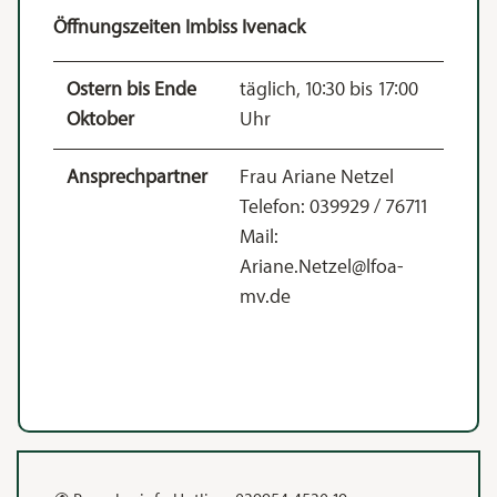
Öffnungszeiten Imbiss Ivenack
Ostern bis Ende
täglich, 10:30 bis 17:00
Oktober
Uhr
Ansprechpartner
Frau Ariane Netzel
Telefon: 039929 / 76711
Mail:
Ariane.Netzel@lfoa-
mv.de