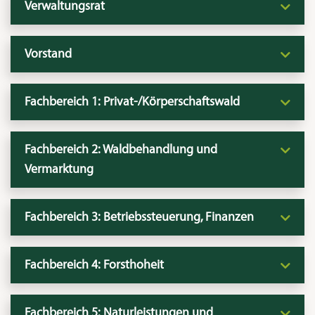
Verwaltungsrat
Vorstand
Fachbereich 1: Privat-/Körperschaftswald
Fachbereich 2: Waldbehandlung und
Vermarktung
Fachbereich 3: Betriebssteuerung, Finanzen
Fachbereich 4: Forsthoheit
Fachbereich 5: Naturleistungen und