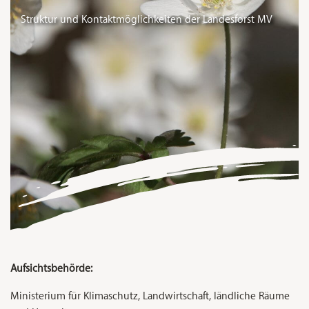
Struktur und Kontaktmöglichkeiten der Landesforst MV
Aufsichtsbehörde:
Ministerium für Klimaschutz, Landwirtschaft, ländliche Räume