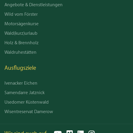
Angebote & Dienstleistungen
Wild vom Förster
Motorsägenkurse
Wald(kurz)urlaub
Holz & Brennholz
Waldruhestätten
Ausflugsziele
Ivenacker Eichen
Samendarre Jatznick
Usedomer Küstenwald
Wisentreservat Damerow