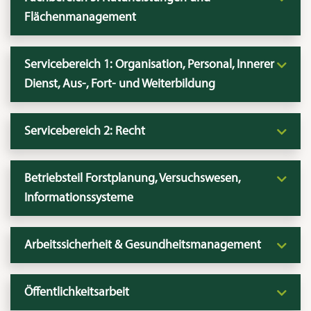
Flächenmanagement
Servicebereich 1: Organisation, Personal, Innerer
Dienst, Aus-, Fort- und Weiterbildung
Servicebereich 2: Recht
Betriebsteil Forstplanung, Versuchswesen,
Informationssysteme
Arbeitssicherheit & Gesundheitsmanagement
Öffentlichkeitsarbeit