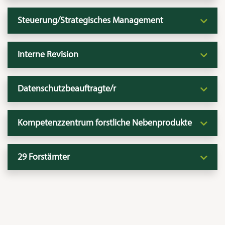
Steuerung/Strategisches Management
Interne Revision
Datenschutzbeauftragte/r
Kompetenzzentrum forstliche Nebenprodukte
29 Forstämter