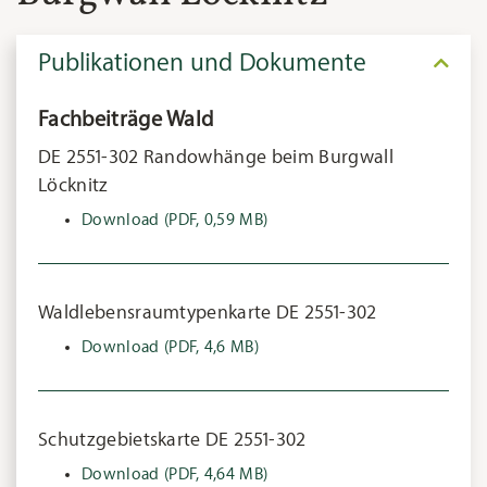
Publikationen und Dokumente
Fachbeiträge Wald
DE 2551-302 Randowhänge beim Burgwall
Löcknitz
Download
(PDF, 0,59 MB)
Waldlebensraumtypenkarte DE 2551-302
Download
(PDF, 4,6 MB)
Schutzgebietskarte DE 2551-302
Download
(PDF, 4,64 MB)