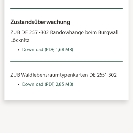
Zustandsüberwachung
ZUB DE 2551-302 Randowhänge beim Burgwall
Löcknitz
Download
(PDF, 1,68 MB)
ZUB Waldlebensraumtypenkarten DE 2551-302
Download
(PDF, 2,85 MB)